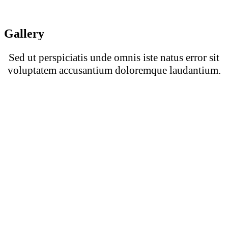
Gallery
Sed ut perspiciatis unde omnis iste natus error sit
voluptatem accusantium doloremque laudantium.