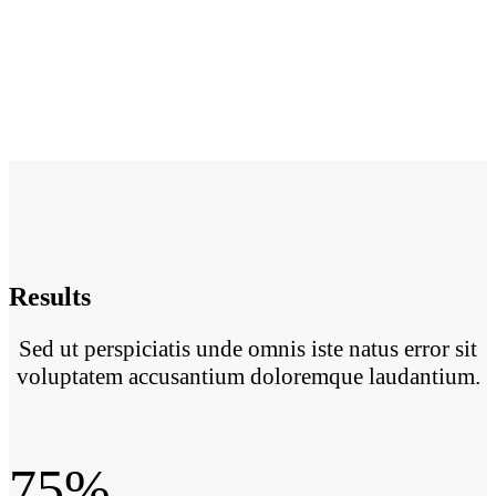
Results
Sed ut perspiciatis unde omnis iste natus error sit
voluptatem accusantium doloremque laudantium.
75%