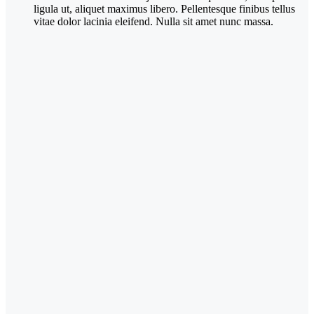
ligula ut, aliquet maximus libero. Pellentesque finibus tellus
vitae dolor lacinia eleifend. Nulla sit amet nunc massa.