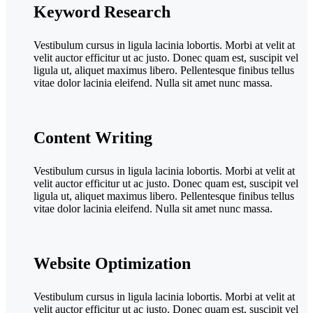
Keyword Research
Vestibulum cursus in ligula lacinia lobortis. Morbi at velit at
velit auctor efficitur ut ac justo. Donec quam est, suscipit vel
ligula ut, aliquet maximus libero. Pellentesque finibus tellus
vitae dolor lacinia eleifend. Nulla sit amet nunc massa.
Content Writing
Vestibulum cursus in ligula lacinia lobortis. Morbi at velit at
velit auctor efficitur ut ac justo. Donec quam est, suscipit vel
ligula ut, aliquet maximus libero. Pellentesque finibus tellus
vitae dolor lacinia eleifend. Nulla sit amet nunc massa.
Website Optimization
Vestibulum cursus in ligula lacinia lobortis. Morbi at velit at
velit auctor efficitur ut ac justo. Donec quam est, suscipit vel