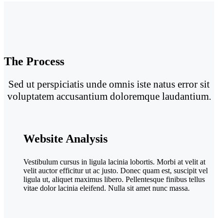
The Process
Sed ut perspiciatis unde omnis iste natus error sit
voluptatem accusantium doloremque laudantium.
Website Analysis
Vestibulum cursus in ligula lacinia lobortis. Morbi at velit at
velit auctor efficitur ut ac justo. Donec quam est, suscipit vel
ligula ut, aliquet maximus libero. Pellentesque finibus tellus
vitae dolor lacinia eleifend. Nulla sit amet nunc massa.