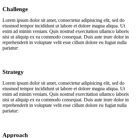
Challenge
Lorem ipsum dolor sit amet, consectetur adipisicing elit, sed do
eiusmod tempor incididunt ut labore et dolore magna aliqua. Ut
enim ad minim veniam. Quis nostrud exercitation ullamco laboris
nisi ut aliquip ex ea commodo consequat. Duis aute irure dolor in
reprehenderit in voluptate velit esse cillum dolore eu fugiat nulla
pariatur:
Strategy
Lorem ipsum dolor sit amet, consectetur adipisicing elit, sed do
eiusmod tempor incididunt ut labore et dolore magna aliqua. Ut
enim ad minim veniam. Quis nostrud exercitation ullamco laboris
nisi ut aliquip ex ea commodo consequat. Duis aute irure dolor in
reprehenderit in voluptate velit esse cillum dolore eu fugiat nulla
pariatur:
Approach