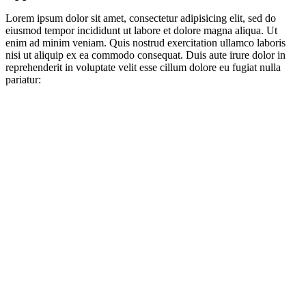
Lorem ipsum dolor sit amet, consectetur adipisicing elit, sed do
eiusmod tempor incididunt ut labore et dolore magna aliqua. Ut
enim ad minim veniam. Quis nostrud exercitation ullamco laboris
nisi ut aliquip ex ea commodo consequat. Duis aute irure dolor in
reprehenderit in voluptate velit esse cillum dolore eu fugiat nulla
pariatur: