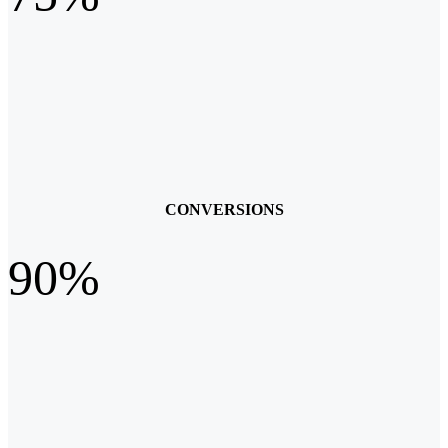
CONVERSIONS
90%